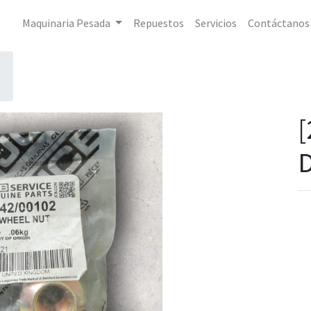
Maquinaria Pesada
Repuestos
Servicios
Contáctanos
[