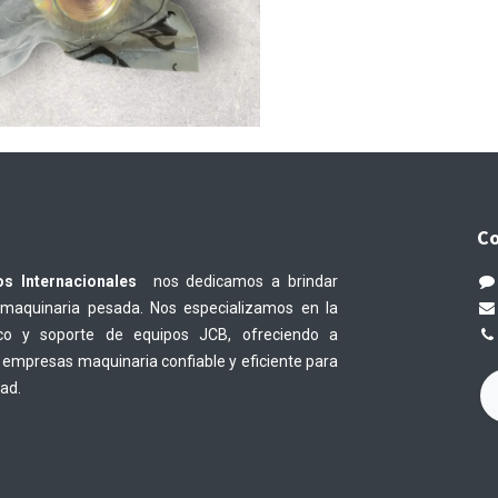
Co
os Internacionales
nos dedicamos a brindar
 maquinaria pesada. Nos especializamos en la
nico y soporte de equipos JCB, ofreciendo a
empresas maquinaria confiable y eficiente para
dad.