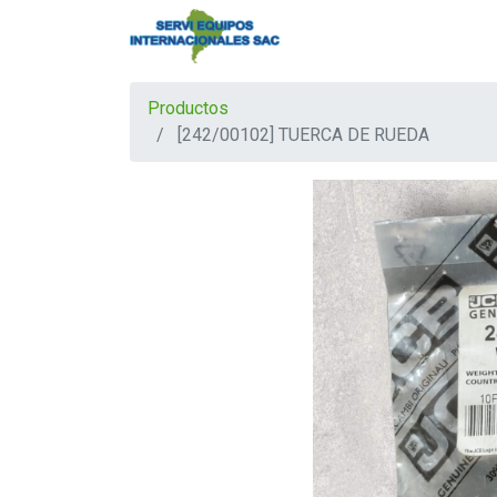
Productos
[242/00102] TUERCA DE RUEDA