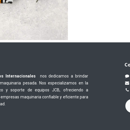
Co
os Internacionales
nos dedicamos a brindar
 maquinaria pesada. Nos especializamos en la
nico y soporte de equipos JCB, ofreciendo a
empresas maquinaria confiable y eficiente para
dad.