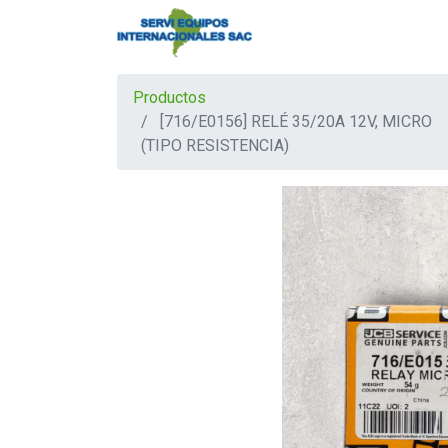
Productos
[716/E0156] RELÉ 35/20A 12V, MICRO
(TIPO RESISTENCIA)