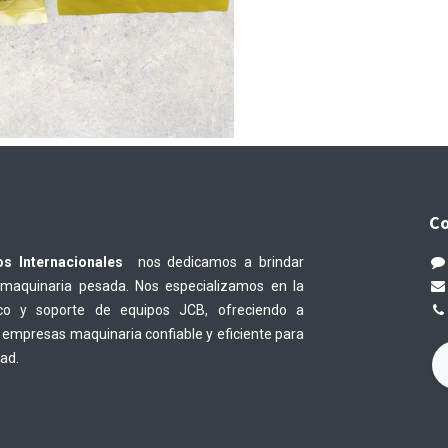
Co
os Internacionales
nos dedicamos a brindar
 maquinaria pesada. Nos especializamos en la
nico y soporte de equipos JCB, ofreciendo a
empresas maquinaria confiable y eficiente para
dad.